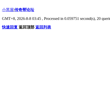
小黑屋
|
传奇帮论坛
GMT+8, 2026-8-8 03:45
, Processed in 0.059751 second(s), 20 querie
快速回复
返回顶部
返回列表