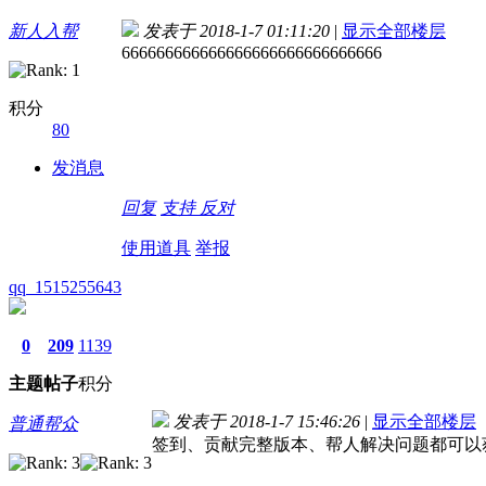
新人入帮
发表于 2018-1-7 01:11:20
|
显示全部楼层
666666666666666666666666666666
积分
80
发消息
回复
支持
反对
使用道具
举报
qq_1515255643
0
209
1139
主题
帖子
积分
发表于 2018-1-7 15:46:26
|
显示全部楼层
普通帮众
签到、贡献完整版本、帮人解决问题都可以