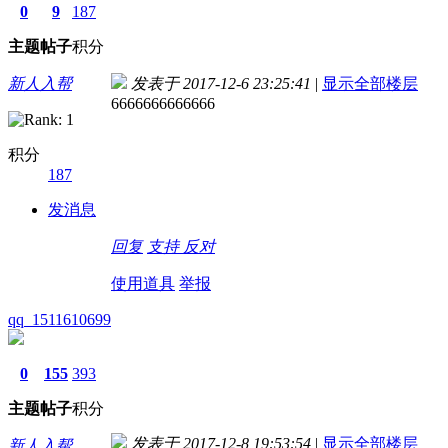
0
9
187
主题
帖子
积分
新人入帮
发表于 2017-12-6 23:25:41
|
显示全部楼层
6666666666666
积分
187
发消息
回复
支持
反对
使用道具
举报
qq_1511610699
0
155
393
主题
帖子
积分
发表于 2017-12-8 19:53:54
|
显示全部楼层
新人入帮