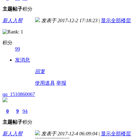
主题
帖子
积分
新人入帮
发表于 2017-12-2 17:18:23
|
显示全部楼层
积分
99
发消息
回复
使用道具
举报
qq_1510860067
0
9
94
主题
帖子
积分
新人入帮
发表于 2017-12-4 06:09:04
|
显示全部楼层
``````````````````````