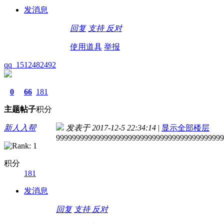
发消息
回复
支持
反对
使用道具
举报
qq_1512482492
0
66
181
主题
帖子
积分
新人入帮
发表于 2017-12-5 22:34:14
|
显示全部楼层
999999999999999999999999999999999999999999
积分
181
发消息
回复
支持
反对