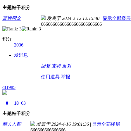
主题
帖子
积分
普通帮众
发表于 2024-2-12 12:15:40
|
显示全部楼层
66666666666666666666666666
积分
2036
发消息
回复
支持
反对
使用道具
举报
df1985
0
18
63
主题
帖子
积分
新人入帮
发表于 2024-4-16 19:01:36
|
显示全部楼层
666666666666666