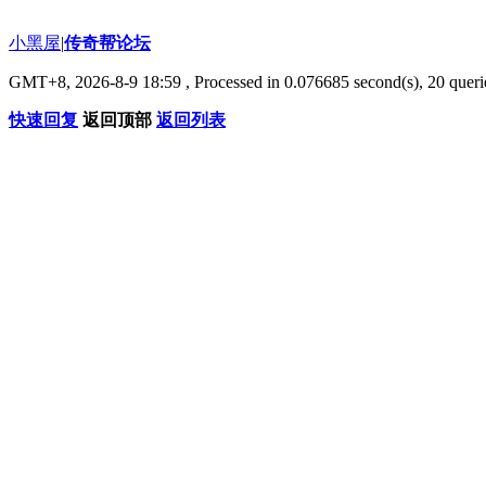
小黑屋
|
传奇帮论坛
GMT+8, 2026-8-9 18:59
, Processed in 0.076685 second(s), 20 querie
快速回复
返回顶部
返回列表