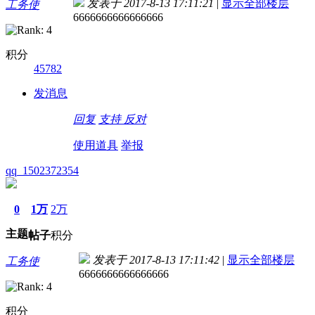
发表于 2017-8-13 17:11:21
|
显示全部楼层
工务使
6666666666666666
积分
45782
发消息
回复
支持
反对
使用道具
举报
qq_1502372354
0
1万
2万
主题
帖子
积分
发表于 2017-8-13 17:11:42
|
显示全部楼层
工务使
6666666666666666
积分