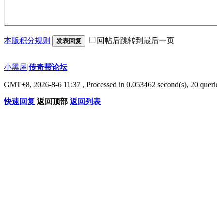
本版积分规则
回帖后跳转到最后一页
发表回复
小黑屋
|
传奇帮论坛
GMT+8, 2026-8-6 11:37
, Processed in 0.053462 second(s), 20 querie
快速回复
返回顶部
返回列表