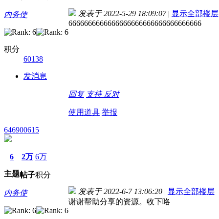
发表于 2022-5-29 18:09:07
|
显示全部楼层
内务使
6666666666666666666666666666666666
积分
60138
发消息
回复
支持
反对
使用道具
举报
646900615
6
2万
6万
主题
帖子
积分
发表于 2022-6-7 13:06:20
|
显示全部楼层
内务使
谢谢帮助分享的资源。收下咯