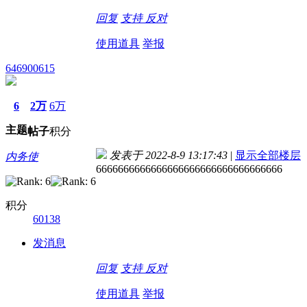
回复
支持
反对
使用道具
举报
646900615
6
2万
6万
主题
帖子
积分
发表于 2022-8-9 13:17:43
|
显示全部楼层
内务使
6666666666666666666666666666666666
积分
60138
发消息
回复
支持
反对
使用道具
举报