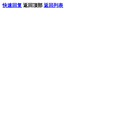
快速回复
返回顶部
返回列表