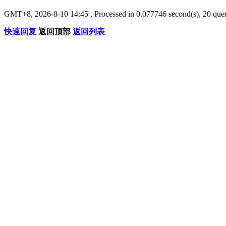
GMT+8, 2026-8-10 14:45
, Processed in 0.077746 second(s), 20 quer
快速回复
返回顶部
返回列表