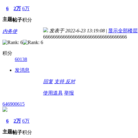
6
2万
6万
主题
帖子
积分
发表于 2022-6-23 13:19:08
|
显示全部楼层
内务使
6666666666666666666666666666666666
积分
60138
发消息
回复
支持
反对
使用道具
举报
646900615
6
2万
6万
主题
帖子
积分