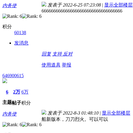
发表于 2022-6-25 07:23:08
|
显示全部楼层
内务使
6666666666666666666666666666666666
积分
60138
发消息
回复
支持
反对
使用道具
举报
646900615
6
2万
6万
主题
帖子
积分
发表于 2022-8-3 01:48:10
|
显示全部楼层
内务使
船新版本，刀刀烈火。可以可以