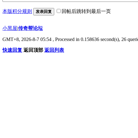
本版积分规则
回帖后跳转到最后一页
发表回复
小黑屋
|
传奇帮论坛
GMT+8, 2026-8-7 05:54
, Processed in 0.158636 second(s), 26 querie
快速回复
返回顶部
返回列表