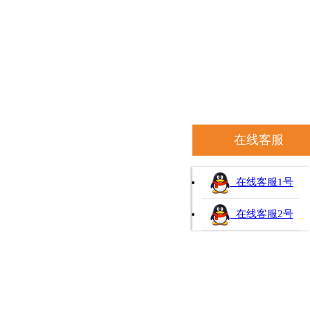
在线客服
在线客服1号
在线客服2号