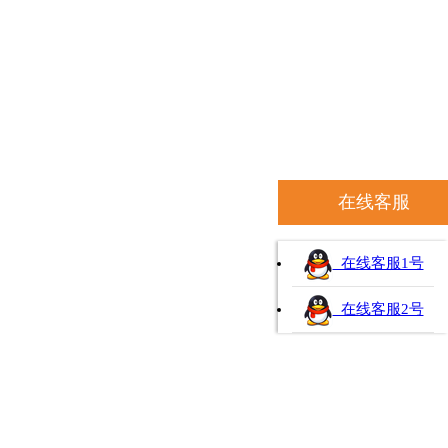
在线客服
在线客服1号
在线客服2号