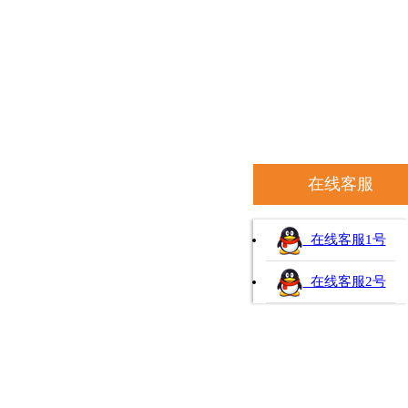
在线客服
在线客服1号
在线客服2号