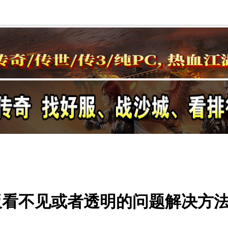
板看不见或者透明的问题解决方