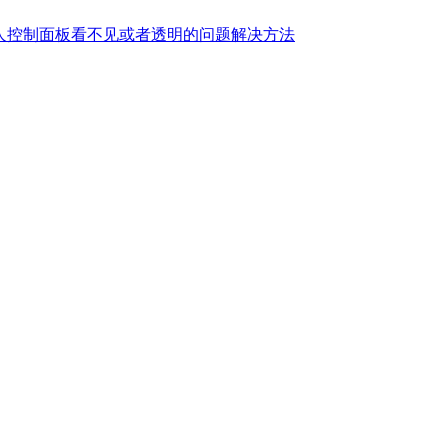
假人控制面板看不见或者透明的问题解决方法