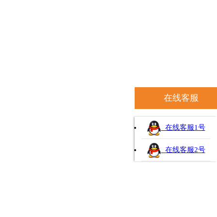
在线客服
在线客服1号
在线客服2号