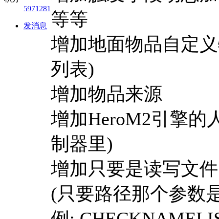
5971281
等等
发消息
增加地面物品自定义特
列表)
增加物品来源
增加HeroM2引擎
制器里)
增加只要是读写文件
(只要路径那个参数
例: CHECKNAMELI