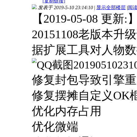
[复制链接]
发表于 2019-5-10 23:14:10
|
显示全部楼层
|
阅
【2019-05-08 更新:
20151108老版
据扩展工具对人物数
修复封包导致引擎重
修复摆摊自定义OK
优化内存占用
优化微端