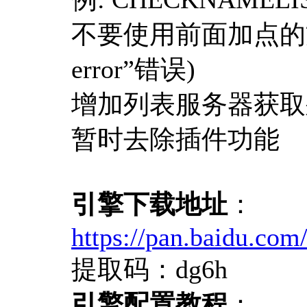
不要使用前面加点的
error”错误)
增加列表服务器获取
暂时去除插件功能
引擎下载地址
：
https://pan.baidu.c
提取码：dg6h
引擎配置教程
：