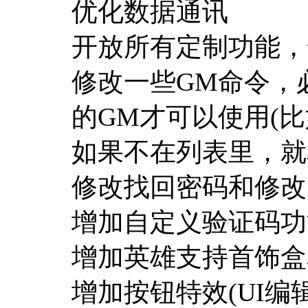
优化数据通讯
开放所有定制功能，
修改一些GM命令，必须在
的GM才可以使用(
如果不在列表里，就
修改找回密码和修改
增加自定义验证码功
增加英雄支持首饰盒
增加按钮特效(UI编