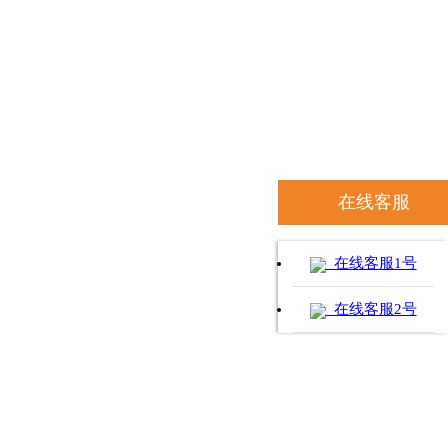
在线客服
在线客服1号
在线客服2号