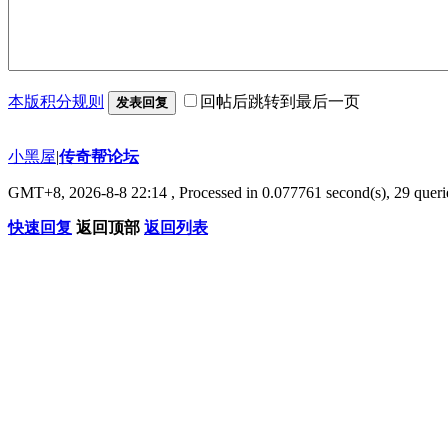
本版积分规则
回帖后跳转到最后一页
发表回复
小黑屋
|
传奇帮论坛
GMT+8, 2026-8-8 22:14
, Processed in 0.077761 second(s), 29 querie
快速回复
返回顶部
返回列表