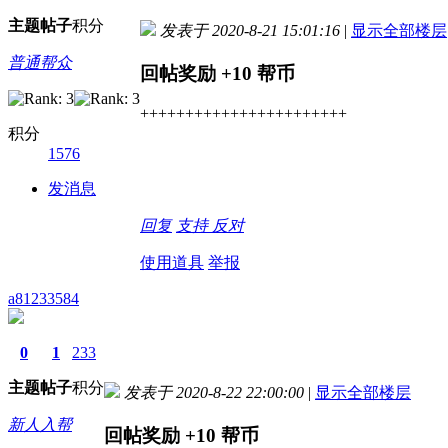
主题
帖子
积分
发表于 2020-8-21 15:01:16
|
显示全部楼层
普通帮众
回帖奖励
+10
帮币
+++++++++++++++++++++++
积分
1576
发消息
回复
支持
反对
使用道具
举报
a81233584
0
1
233
主题
帖子
积分
发表于 2020-8-22 22:00:00
|
显示全部楼层
新人入帮
回帖奖励
+10
帮币