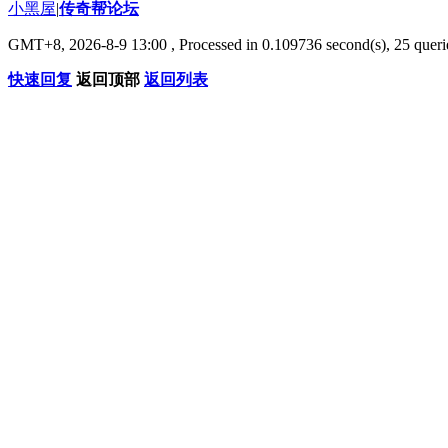
小黑屋
|
传奇帮论坛
GMT+8, 2026-8-9 13:00
, Processed in 0.109736 second(s), 25 querie
快速回复
返回顶部
返回列表