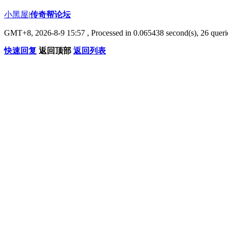
小黑屋
|
传奇帮论坛
GMT+8, 2026-8-9 15:57
, Processed in 0.065438 second(s), 26 querie
快速回复
返回顶部
返回列表