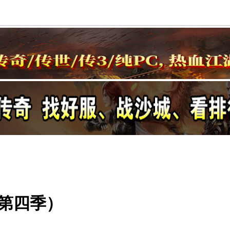
（第四季）