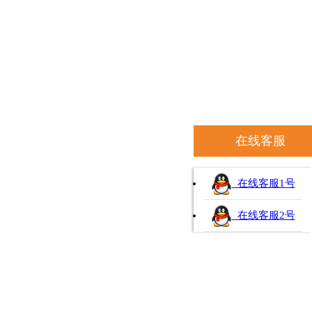
在线客服
在线客服1号
在线客服2号