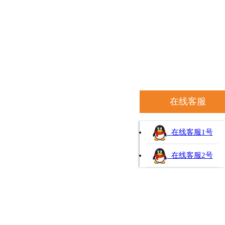
在线客服
在线客服1号
在线客服2号