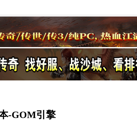
本-GOM引擎