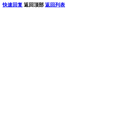
快速回复
返回顶部
返回列表