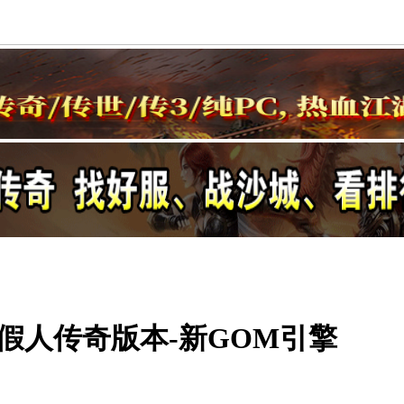
假人传奇版本-新GOM引擎