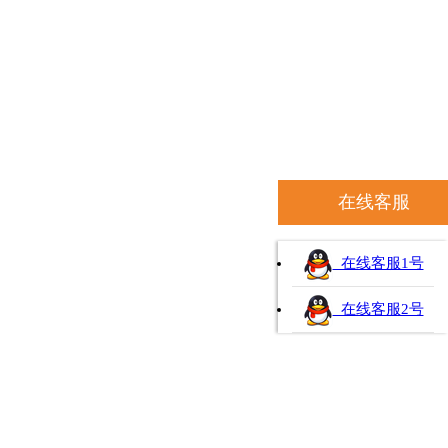
在线客服
在线客服1号
在线客服2号