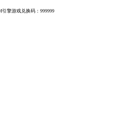
引擎游戏兑换码：999999