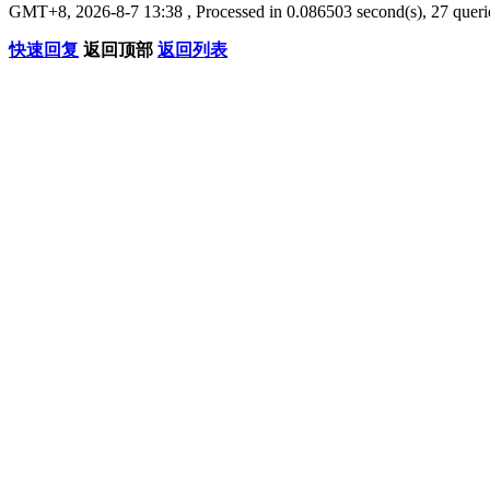
GMT+8, 2026-8-7 13:38
, Processed in 0.086503 second(s), 27 querie
快速回复
返回顶部
返回列表