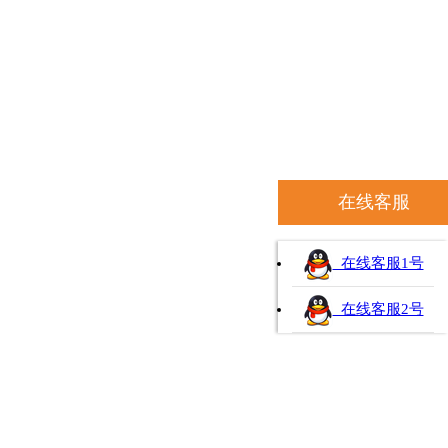
在线客服
在线客服1号
在线客服2号