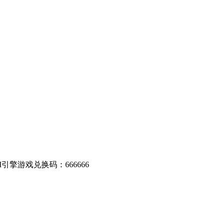
引擎游戏兑换码：666666