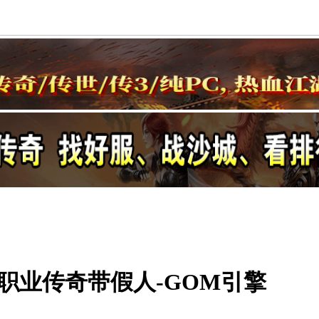
三职业传奇带假人-GOM引擎