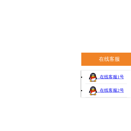
在线客服
在线客服1号
在线客服2号