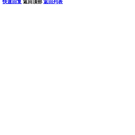
快速回复
返回顶部
返回列表