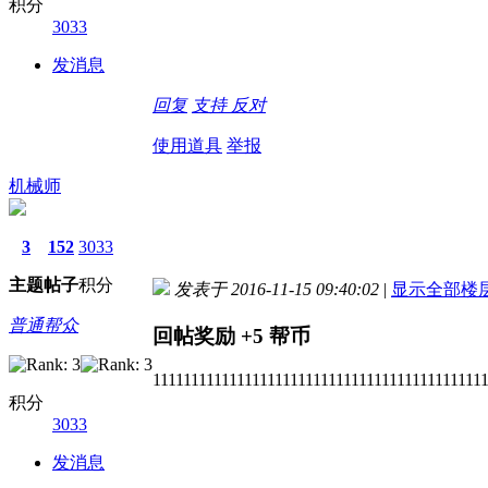
积分
3033
发消息
回复
支持
反对
使用道具
举报
机械师
3
152
3033
主题
帖子
积分
发表于 2016-11-15 09:40:02
|
显示全部楼
普通帮众
回帖奖励
+5
帮币
1111111111111111111111111111111111111111111
积分
3033
发消息