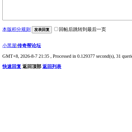
本版积分规则
回帖后跳转到最后一页
发表回复
小黑屋
|
传奇帮论坛
GMT+8, 2026-8-7 21:35
, Processed in 0.129377 second(s), 31 querie
快速回复
返回顶部
返回列表