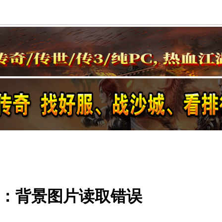
示：背景图片读取错误