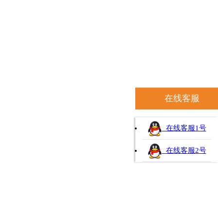
在线客服
在线客服1号
在线客服2号