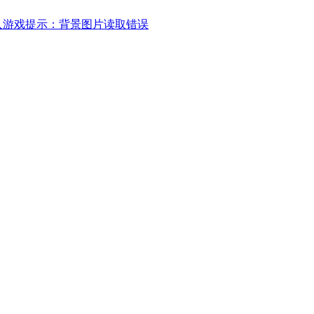
进入游戏提示：背景图片读取错误