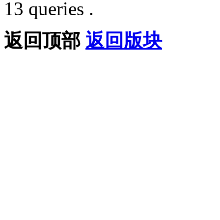
13 queries .
返回顶部
返回版块