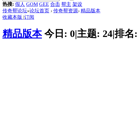
热搜:
假人
GOM
GEE
合击
帮主
架设
传奇帮论坛
»
论坛首页
›
传奇帮资源
›
精品版本
收藏本版
|
订阅
精品版本
今日:
0
|
主题:
24
|
排名