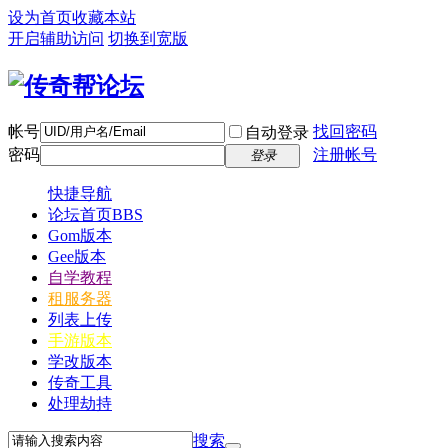
设为首页
收藏本站
开启辅助访问
切换到宽版
帐号
找回密码
自动登录
密码
注册帐号
登录
快捷导航
论坛首页
BBS
Gom版本
Gee版本
自学教程
租服务器
列表上传
手游版本
学改版本
传奇工具
处理劫持
搜索