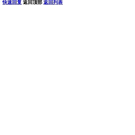
快速回复
返回顶部
返回列表