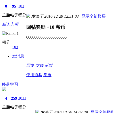
0
95
182
主题
帖子
积分
发表于 2016-12-29 12:31:03
|
显示全部楼层
新人入帮
回帖奖励
+10
帮币
66666666666666666666
积分
182
发消息
回复
支持
反对
使用道具
举报
终身学习
4
259
3033
主题
帖子
积分
发表于 2016-12-29 14:03:29
|
显示全部楼