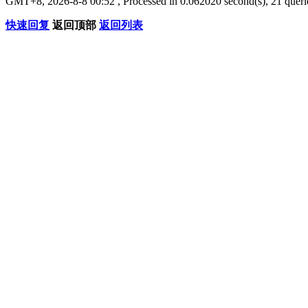
GMT+8, 2026-8-8 00:52
, Processed in 0.062020 second(s), 21 querie
快速回复
返回顶部
返回列表