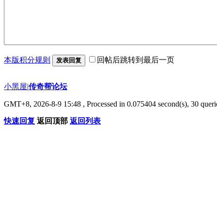
本版积分规则
回帖后跳转到最后一页
发表回复
小黑屋
|
传奇帮论坛
GMT+8, 2026-8-9 15:48
, Processed in 0.075404 second(s), 30 querie
快速回复
返回顶部
返回列表