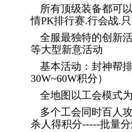
所有顶级装备都可以
情PK排行赛.行会战.
全服最独特的创新活动
等大型新意活动
基本活动：封神帮排
30W~60W积分）
全地图以工会模式为
多个工会同时百人攻城，
杀人得积分-----批量