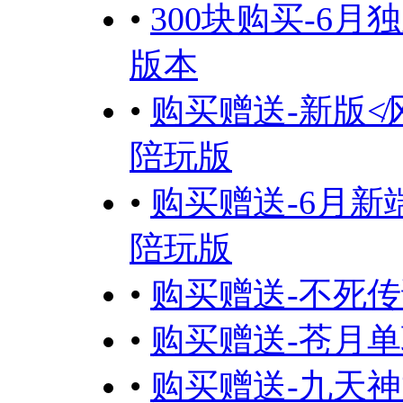
•
300块购买-6
版本
•
购买赠送-新版
陪玩版
•
购买赠送-6月新
陪玩版
•
购买赠送-不死
•
购买赠送-苍月
•
购买赠送-九天