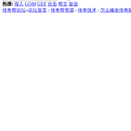
热搜:
假人
GOM
GEE
合击
帮主
架设
传奇帮论坛
»
论坛首页
›
传奇帮资源
›
传奇技术
›
怎么修改传奇