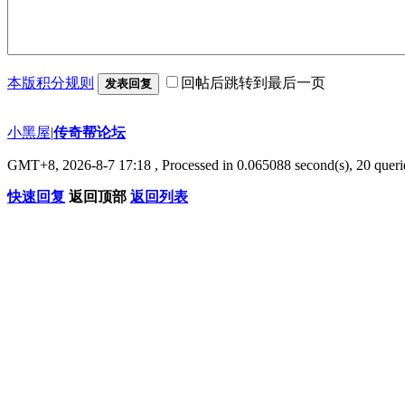
本版积分规则
回帖后跳转到最后一页
发表回复
小黑屋
|
传奇帮论坛
GMT+8, 2026-8-7 17:18
, Processed in 0.065088 second(s), 20 querie
快速回复
返回顶部
返回列表