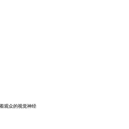
着观众的视觉神经