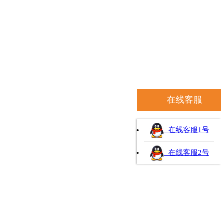
在线客服
在线客服1号
在线客服2号