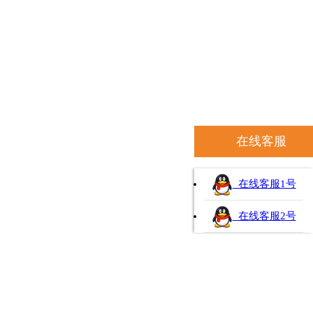
在线客服
在线客服1号
在线客服2号