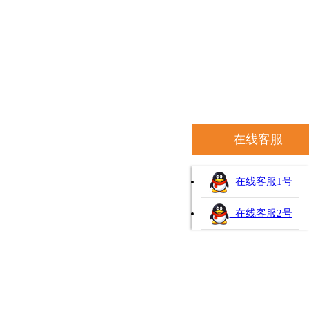
在线客服
在线客服1号
在线客服2号