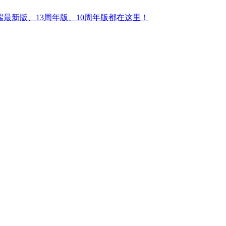
最新版、13周年版、10周年版都在这里！