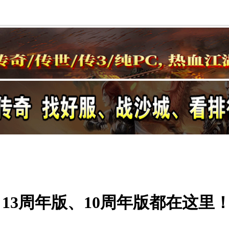
13周年版、10周年版都在这里