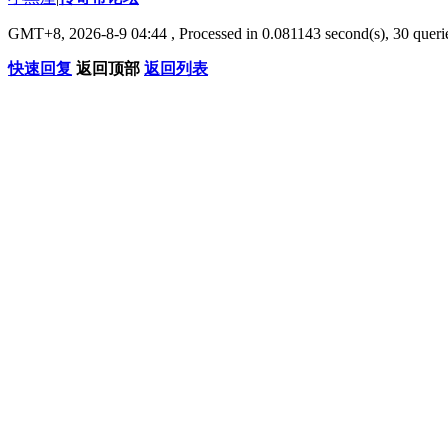
GMT+8, 2026-8-9 04:44
, Processed in 0.081143 second(s), 30 querie
快速回复
返回顶部
返回列表