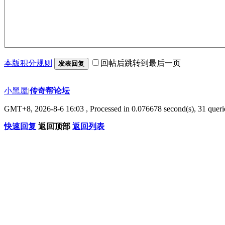
本版积分规则
回帖后跳转到最后一页
发表回复
小黑屋
|
传奇帮论坛
GMT+8, 2026-8-6 16:03
, Processed in 0.076678 second(s), 31 querie
快速回复
返回顶部
返回列表