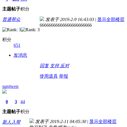
主题
帖子
积分
普通帮众
发表于 2019-2-9 16:43:03
|
显示全部楼层
66666666666666666666666
积分
651
发消息
回复
支持
反对
使用道具
举报
sunjiwen
0
3
44
主题
帖子
积分
发表于 2019-2-11 04:05:30
|
显示全部楼层
新人入帮