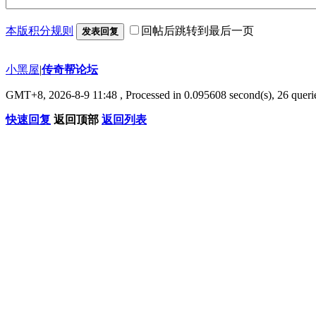
本版积分规则
回帖后跳转到最后一页
发表回复
小黑屋
|
传奇帮论坛
GMT+8, 2026-8-9 11:48
, Processed in 0.095608 second(s), 26 querie
快速回复
返回顶部
返回列表