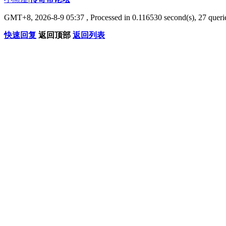
GMT+8, 2026-8-9 05:37
, Processed in 0.116530 second(s), 27 querie
快速回复
返回顶部
返回列表