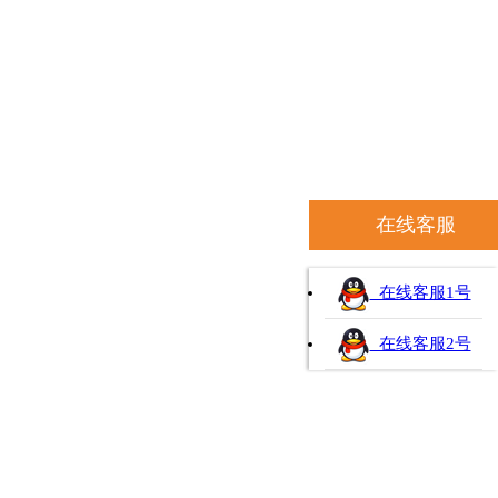
在线客服
在线客服1号
在线客服2号