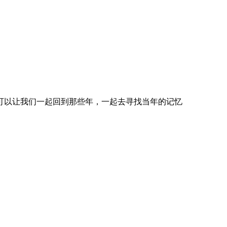
可以让我们一起回到那些年，一起去寻找当年的记忆