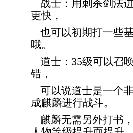
战士：用刺杀剑法
更快，
也可以初期打一些基
哦。
道士：35级可以召
错，
可以说道士是一个非
成麒麟进行战斗。
麒麟无需另外打书
人物等级提升而提升