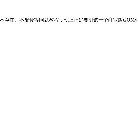
Pak文件不存在、不配套等问题教程，晚上正好要测试一个商业版GO