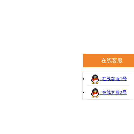
在线客服
在线客服1号
在线客服2号