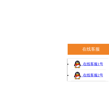
在线客服
在线客服1号
在线客服2号