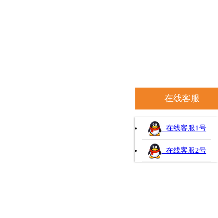
在线客服
在线客服1号
在线客服2号