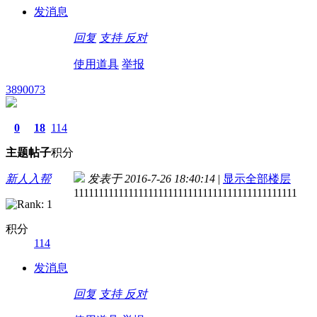
发消息
回复
支持
反对
使用道具
举报
3890073
0
18
114
主题
帖子
积分
新人入帮
发表于 2016-7-26 18:40:14
|
显示全部楼层
111111111111111111111111111111111111111111111
积分
114
发消息
回复
支持
反对