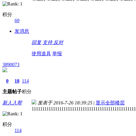
积分
69
发消息
回复
支持
反对
使用道具
举报
3890073
0
18
114
主题
帖子
积分
新人入帮
发表于 2016-7-26 18:39:25
|
显示全部楼层
1111111111111111111111111111111111111111111111111
积分
114