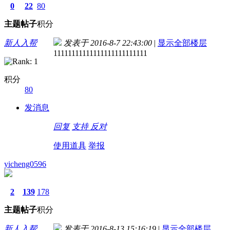
0
22
80
主题
帖子
积分
新人入帮
发表于 2016-8-7 22:43:00
|
显示全部楼层
11111111111111111111111111
积分
80
发消息
回复
支持
反对
使用道具
举报
yicheng0596
2
139
178
主题
帖子
积分
新人入帮
发表于 2016-8-13 15:16:19
|
显示全部楼层