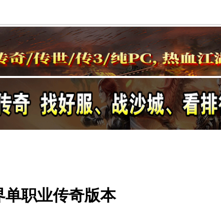
界单职业传奇版本