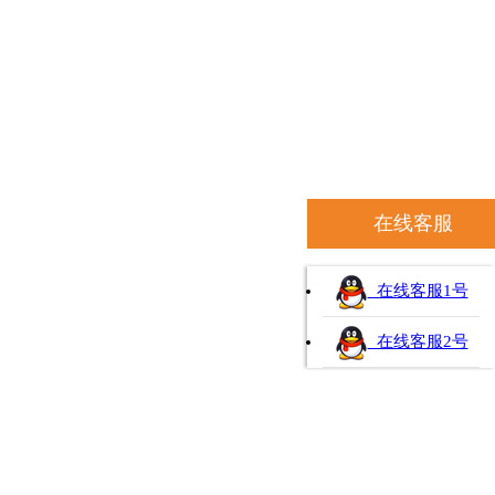
在线客服
在线客服1号
在线客服2号